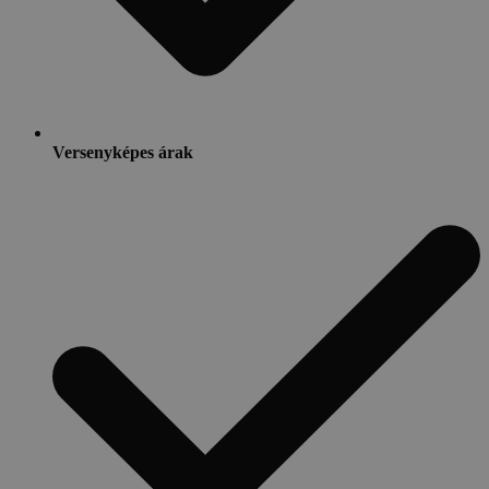
Versenyképes árak