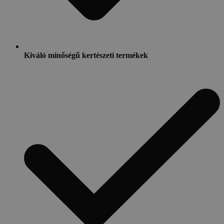
Kiváló minőségű kertészeti termékek