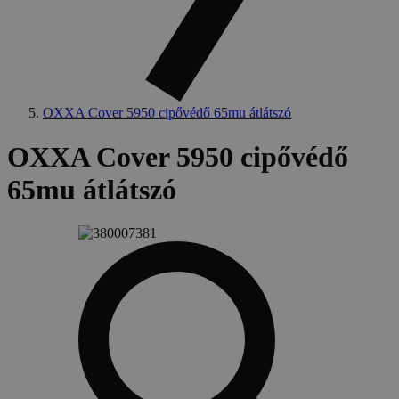
OXXA Cover 5950 cipővédő 65mu átlátszó
OXXA Cover 5950 cipővédő
65mu átlátszó