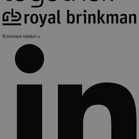
Kövessen minket a