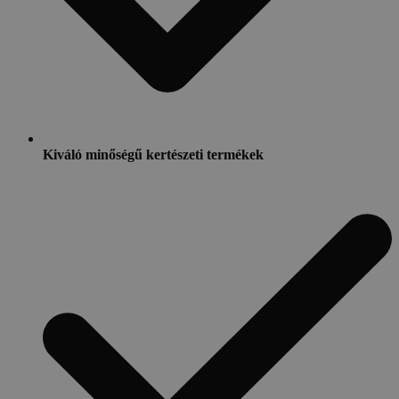
Kiváló minőségű kertészeti termékek