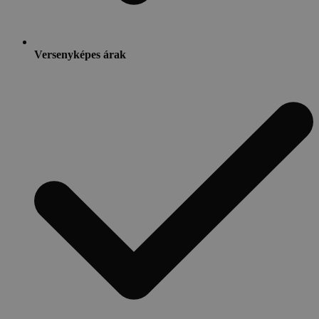
Versenyképes árak