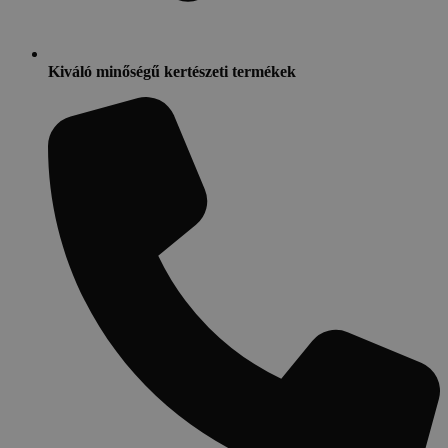
Kiváló minőségű kertészeti termékek