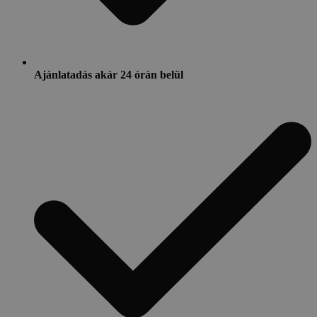
Ajánlatadás akár 24 órán belül