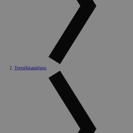
Termékkatalógus