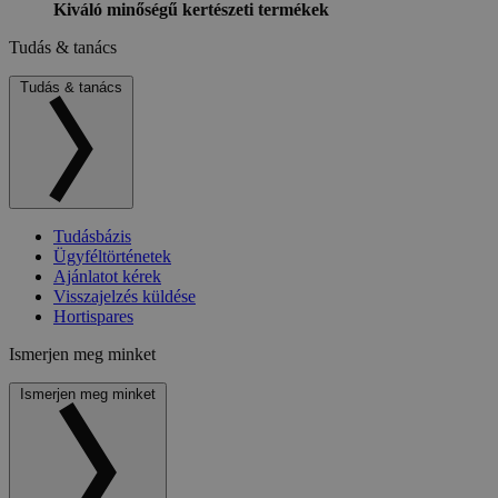
Kiváló minőségű kertészeti termékek
Tudás & tanács
Tudás & tanács
Tudásbázis
Ügyféltörténetek
Ajánlatot kérek
Visszajelzés küldése
Hortispares
Ismerjen meg minket
Ismerjen meg minket