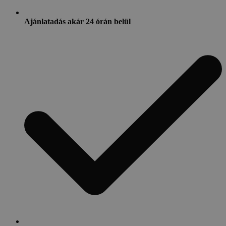
Ajánlatadás akár 24 órán belül